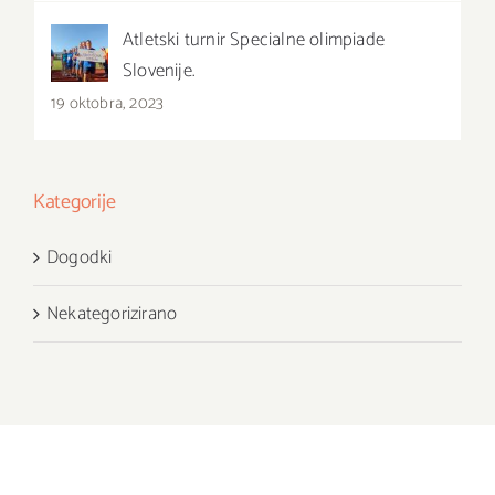
Atletski turnir Specialne olimpiade
Slovenije.
19 oktobra, 2023
Kategorije
Dogodki
Nekategorizirano