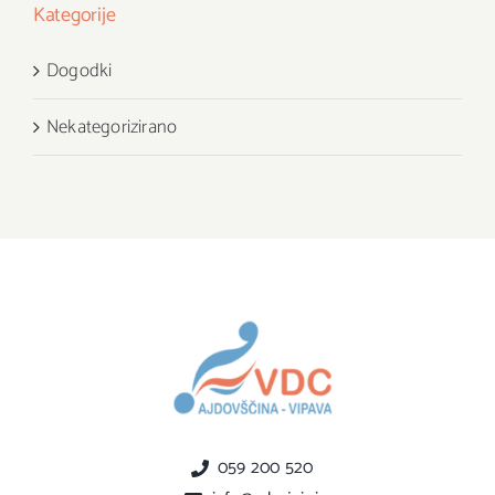
Kategorije
Dogodki
Nekategorizirano
059 200 520