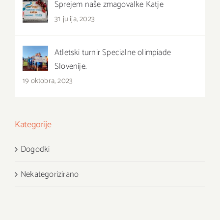
Sprejem naše zmagovalke Katje
31 julija, 2023
Atletski turnir Specialne olimpiade
Slovenije.
19 oktobra, 2023
Kategorije
Dogodki
Nekategorizirano