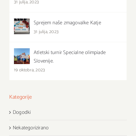
31 julija, 2023
Sprejem naše zmagovalke Katje
31 julija, 2023
Atletski turnir Specialne olimpiade
Slovenije.
19 oktobra, 2023
Kategorije
Dogodki
Nekategorizirano