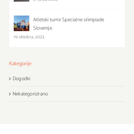
Atletski turnir Specialne olimpiade
Slovenije.
19 oktobra, 2023
Kategorije
Dogodki
Nekategorizirano