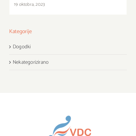
19 oktobra, 2023
Kategorije
Dogodki
Nekategorizirano