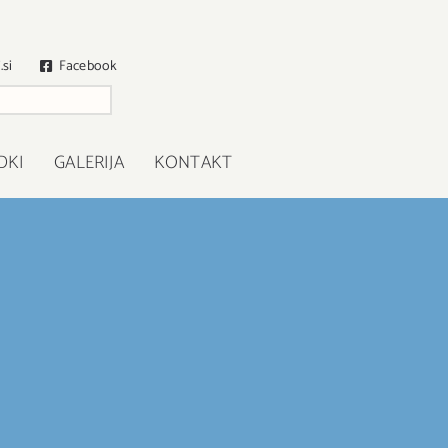
.si
Facebook
DKI
GALERIJA
KONTAKT