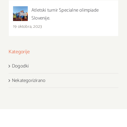
Atletski turnir Specialne olimpiade
Slovenije.
19 oktobra, 2023
Kategorije
Dogodki
Nekategorizirano