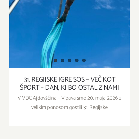
31. REGIJSKE IGRE SOS – VEČ KOT
ŠPORT – DAN, KI BO OSTAL Z NAMI
V VDC Ajdovščina – Vipava smo 20. maja 2026 z
velikim ponosom gostili 31. Regijske