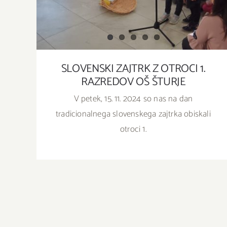
SLOVENSKI ZAJTRK Z OTROCI 1.
RAZREDOV OŠ ŠTURJE
V petek, 15. 11. 2024 so nas na dan
tradicionalnega slovenskega zajtrka obiskali
otroci 1.