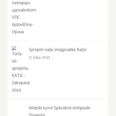
Sprejem naše zmagovalke Katje
31 julija, 2023
Atletski turnir Specialne olimpiade
Slovenije.