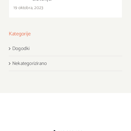
19 oktobra, 2023
Kategorije
Dogodki
Nekategorizirano