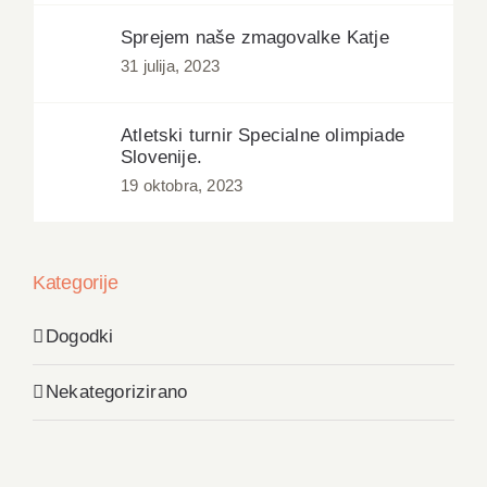
Sprejem naše zmagovalke Katje
31 julija, 2023
Atletski turnir Specialne olimpiade
Slovenije.
19 oktobra, 2023
Kategorije
Dogodki
Nekategorizirano